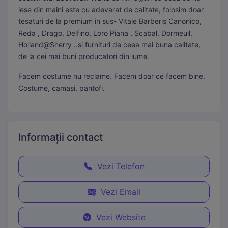
iese din maini este cu adevarat de calitate, folosim doar
tesaturi de la premium in sus- Vitale Barberis Canonico,
Reda , Drago, Delfino, Loro Piana , Scabal, Dormeuil,
Holland@Sherry ..si furnituri de ceea mai buna calitate,
de la cei mai buni producatori din lume.
Facem costume nu reclame. Facem doar ce facem bine.
Costume, camasi, pantofi.
Informații
contact
Vezi Telefon
Vezi Email
Vezi Website