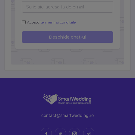
contact@smartwedding.ro