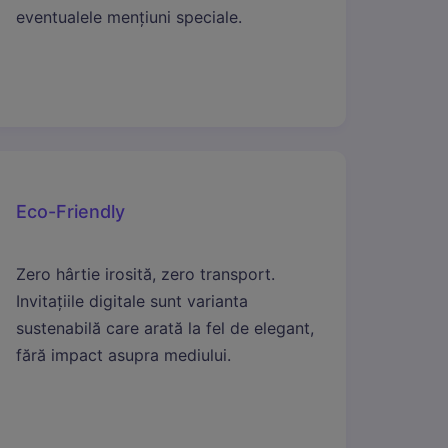
eventualele mențiuni speciale.
Eco-Friendly
Zero hârtie irosită, zero transport.
Invitațiile digitale sunt varianta
sustenabilă care arată la fel de elegant,
fără impact asupra mediului.