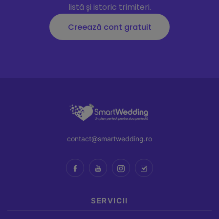
listă și istoric trimiteri.
Creează cont gratuit
contact@smartwedding.ro
SERVICII