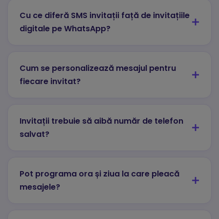
Cu ce diferă SMS invitații față de invitațiile
digitale pe WhatsApp?
Cum se personalizează mesajul pentru
fiecare invitat?
Invitații trebuie să aibă număr de telefon
salvat?
Pot programa ora și ziua la care pleacă
mesajele?