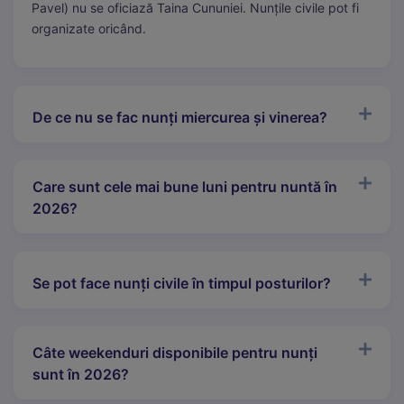
Pavel) nu se oficiază Taina Cununiei. Nunțile civile pot fi
organizate oricând.
De ce nu se fac nunți miercurea și vinerea?
Care sunt cele mai bune luni pentru nuntă în
2026?
Se pot face nunți civile în timpul posturilor?
Câte weekenduri disponibile pentru nunți
sunt în 2026?