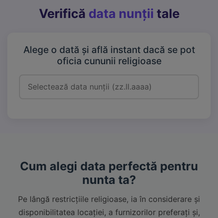
Verifică
data nunții
tale
Alege o dată și află instant dacă se pot
oficia cununii religioase
Cum alegi data perfectă pentru
nunta ta?
Pe lângă restricțiile religioase, ia în considerare și
disponibilitatea locației, a furnizorilor preferați și,