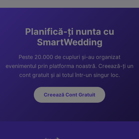
Planifică-ți nunta cu
SmartWedding
Peste 20.000 de cupluri și-au organizat
evenimentul prin platforma noastră. Creează-ți un
cont gratuit și ai totul într-un singur loc.
Creează Cont Gratuit