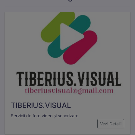
TIBERIUS.VISUAL
Servicii de foto video și sonorizare
Vezi Detalii