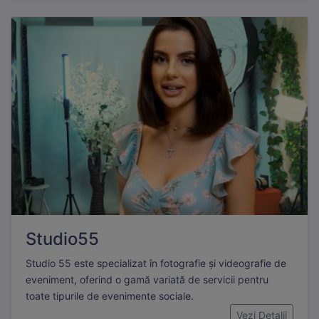
Studio55
Studio 55 este specializat în fotografie și videografie de
eveniment, oferind o gamă variată de servicii pentru
toate tipurile de evenimente sociale.
Necesare
Mereu active
Vezi Detalii