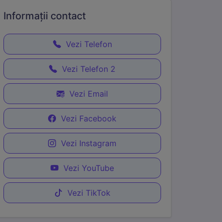
Informații
contact
Vezi Telefon
Vezi Telefon 2
Vezi Email
Vezi Facebook
Vezi Instagram
Vezi YouTube
Vezi TikTok