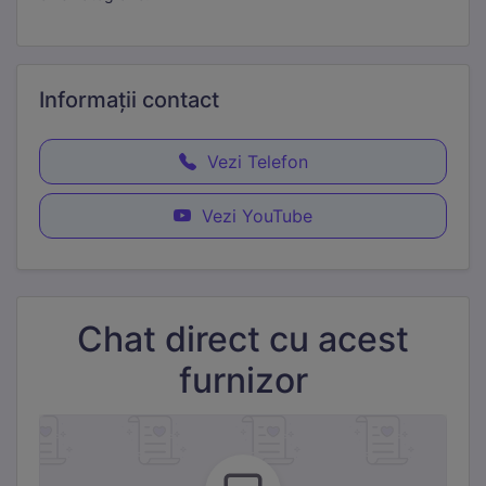
Informații
contact
Vezi Telefon
Vezi YouTube
Chat direct cu acest
furnizor