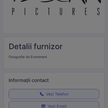
Detalii furnizor
Fotografie de Eveniment
Informații
contact
Vezi Telefon
Vezi Email