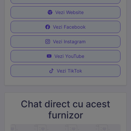
Vezi Website
Vezi Facebook
Vezi Instagram
Vezi YouTube
Vezi TikTok
Chat direct cu acest
furnizor
Necesare
Mereu active