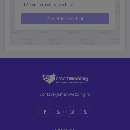
contact@smartwedding.ro