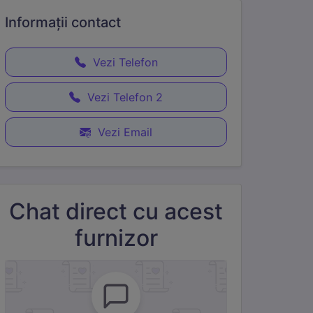
Informații
contact
Vezi Telefon
Vezi Telefon 2
Vezi Email
Chat direct cu acest
furnizor
e