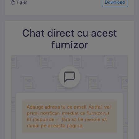
Fișier
Download
Chat direct cu acest
furnizor