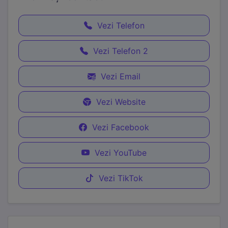
Vezi Telefon
Vezi Telefon 2
Vezi Email
Vezi Website
Vezi Facebook
Vezi YouTube
Vezi TikTok