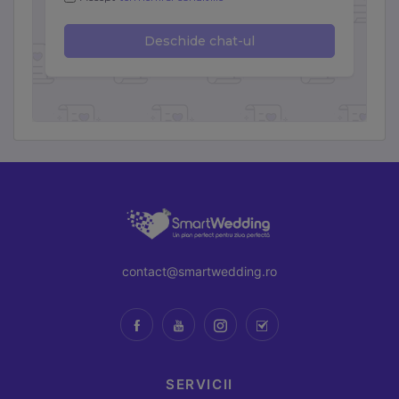
contact@smartwedding.ro
SERVICII