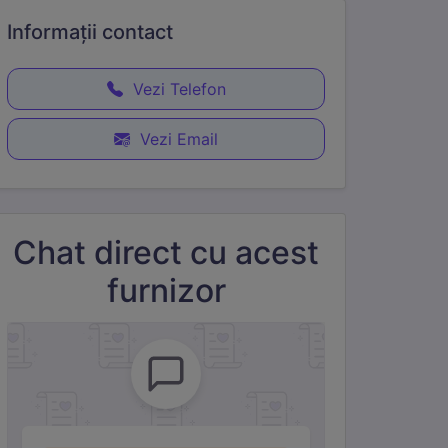
Informații
contact
Vezi Telefon
Vezi Email
Chat direct cu acest
furnizor
e