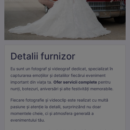
Detalii furnizor
Eu sunt un fotograf și videograf dedicat, specializat în
capturarea emoțiilor și detaliilor fiecărui eveniment
important din viața ta.
Ofer servicii complete
pentru
nunți, botezuri, aniversări și alte festivități memorabile.
Fiecare fotografie și videoclip este realizat cu multă
pasiune și atenție la detalii, surprinzând nu doar
momentele cheie, ci și atmosfera generală a
evenimentului tău.