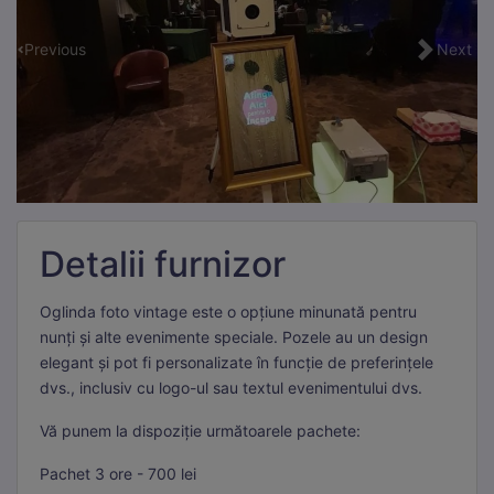
Previous
Next
Detalii furnizor
Oglinda foto vintage este o opțiune minunată pentru
nunți și alte evenimente speciale. Pozele au un design
elegant și pot fi personalizate în funcție de preferințele
dvs., inclusiv cu logo-ul sau textul evenimentului dvs.
Vă punem la dispoziție următoarele pachete:
Pachet 3 ore - 700 lei