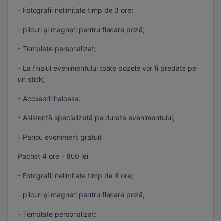
- Fotografii nelimitate timp de 3 ore;
- plicuri și magneți pentru fiecare poză;
- Template personalizat;
- La finalul evenimentului toate pozele vor fi predate pe
un stick;
- Accesorii haioase;
- Asistență specializată pe durata evenimentului;
- Panou eveniment gratuit
Pachet 4 ore - 800 lei
- Fotografii nelimitate timp de 4 ore;
- plicuri și magneți pentru fiecare poză;
- Template personalizat;