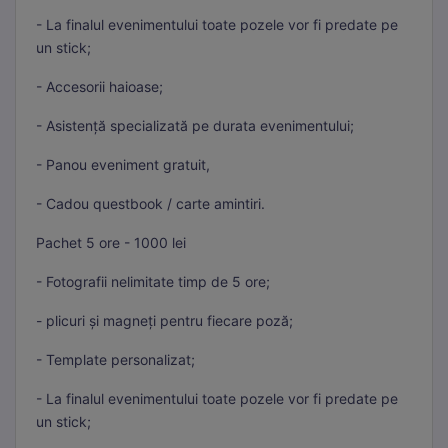
- La finalul evenimentului toate pozele vor fi predate pe
un stick;
- Accesorii haioase;
- Asistență specializată pe durata evenimentului;
- Panou eveniment gratuit,
- Cadou questbook / carte amintiri.
Pachet 5 ore - 1000 lei
- Fotografii nelimitate timp de 5 ore;
- plicuri și magneți pentru fiecare poză;
- Template personalizat;
- La finalul evenimentului toate pozele vor fi predate pe
un stick;