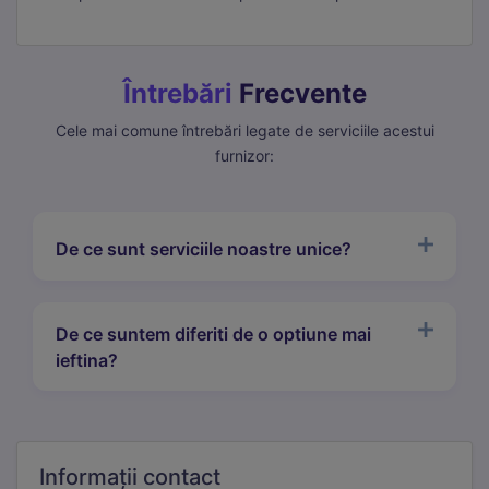
Întrebări
Frecvente
Cele mai comune întrebări legate de serviciile acestui
furnizor:
De ce sunt serviciile noastre unice?
De ce suntem diferiti de o optiune mai
ieftina?
Informații
contact