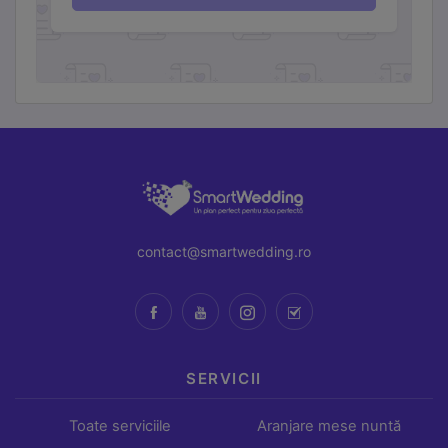
contact@smartwedding.ro
SERVICII
Toate serviciile
Aranjare mese nuntă