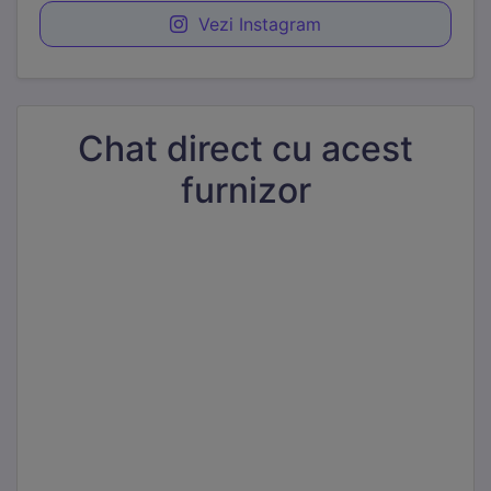
Vezi Instagram
Chat direct cu acest
furnizor