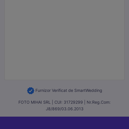
Furnizor Verificat de SmartWedding
FOTO MIHAI SRL | CUI: 31729299 | Nr.Reg.Com:
J8/869/03.06.2013