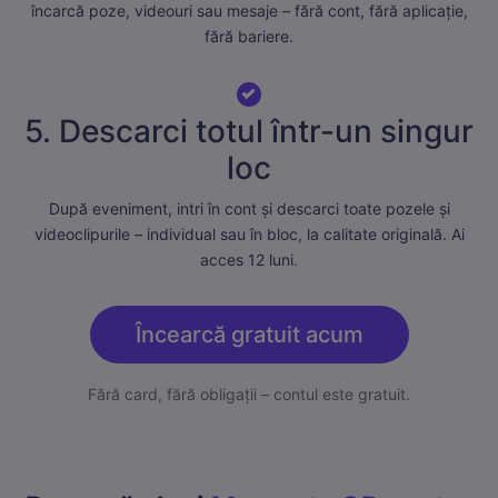
încarcă poze, videouri sau mesaje – fără cont, fără aplicație,
fără bariere.
5. Descarci totul într-un singur
loc
După eveniment, intri în cont și descarci toate pozele și
videoclipurile – individual sau în bloc, la calitate originală. Ai
acces 12 luni.
Încearcă gratuit acum
Fără card, fără obligații – contul este gratuit.