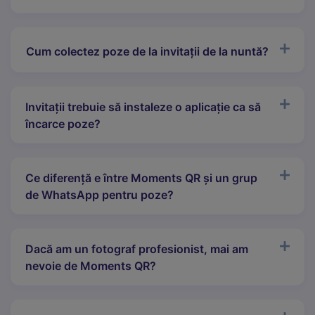
Cum colectez poze de la invitații de la nuntă?
Invitații trebuie să instaleze o aplicație ca să
încarce poze?
Ce diferență e între Moments QR și un grup
de WhatsApp pentru poze?
Dacă am un fotograf profesionist, mai am
nevoie de Moments QR?