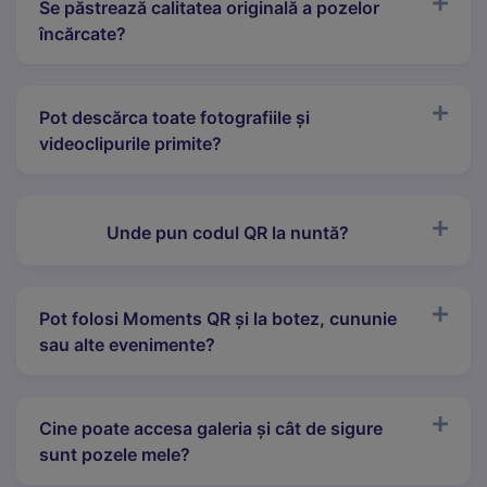
Se păstrează calitatea originală a pozelor
încărcate?
Pot descărca toate fotografiile și
videoclipurile primite?
Unde pun codul QR la nuntă?
Pot folosi Moments QR și la botez, cununie
sau alte evenimente?
Cine poate accesa galeria și cât de sigure
sunt pozele mele?