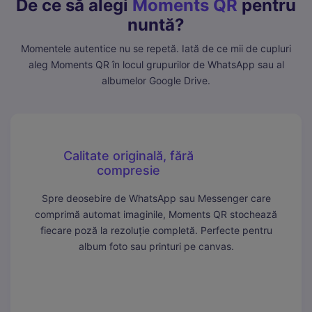
De ce să alegi
Moments QR
pentru
nuntă?
Momentele autentice nu se repetă. Iată de ce mii de cupluri
aleg Moments QR în locul grupurilor de WhatsApp sau al
albumelor Google Drive.
Calitate originală, fără
compresie
Spre deosebire de WhatsApp sau Messenger care
comprimă automat imaginile, Moments QR stochează
fiecare poză la rezoluție completă. Perfecte pentru
album foto sau printuri pe canvas.