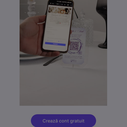
Crează cont gratuit