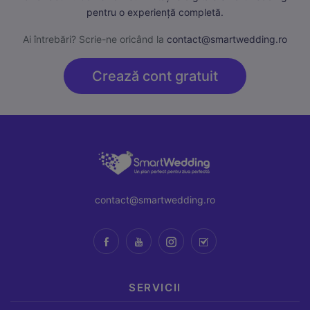
pentru o experiență completă.
Ai întrebări? Scrie-ne oricând la
contact@smartwedding.ro
Crează cont gratuit
contact@smartwedding.ro
SERVICII