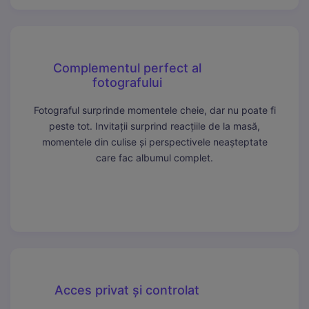
Complementul perfect al
fotografului
Fotograful surprinde momentele cheie, dar nu poate fi
peste tot. Invitații surprind reacțiile de la masă,
momentele din culise și perspectivele neașteptate
care fac albumul complet.
Acces privat și controlat